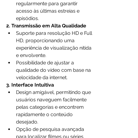
regularmente para garantir 
acesso às últimas estreias e 
episódios.
2. Transmissão em Alta Qualidade
Suporte para resolução HD e Full 
HD, proporcionando uma 
experiência de visualização nítida 
e envolvente.
Possibilidade de ajustar a 
qualidade do vídeo com base na 
velocidade da internet.
3. Interface Intuitiva
Design amigável, permitindo que 
usuários naveguem facilmente 
pelas categorias e encontrem 
rapidamente o conteúdo 
desejado.
Opção de pesquisa avançada 
para localizar filmes ou séries 