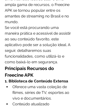
ampla gama de recursos, o Freecine 
APK se tornou popular entre os 
amantes de streaming no Brasil e no 
mundo.
Se você está procurando uma 
maneira prática e acessível de assistir 
ao seu conteúdo favorito, este 
aplicativo pode ser a solução ideal. A 
seguir, detalharemos suas 
funcionalidades, como utilizá-lo e 
como baixá-lo em segurança.
Principais Recursos do 
Freecine APK
1. Biblioteca de Conteúdo Extensa
Oferece uma vasta coleção de 
filmes, séries de TV, esportes ao 
vivo e documentários.
Conteúdo atualizado 