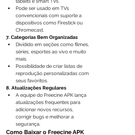
tablets e smart TVs.
Pode ser usado em TVs 
convencionais com suporte a 
dispositivos como Firestick ou 
Chromecast.
7. Categorias Bem Organizadas
Dividido em seções como filmes, 
séries, esportes ao vivo e muito 
mais.
Possibilidade de criar listas de 
reprodução personalizadas com 
seus favoritos.
8. Atualizações Regulares
A equipe do Freecine APK lança 
atualizações frequentes para 
adicionar novos recursos, 
corrigir bugs e melhorar a 
segurança.
Como Baixar o Freecine APK 