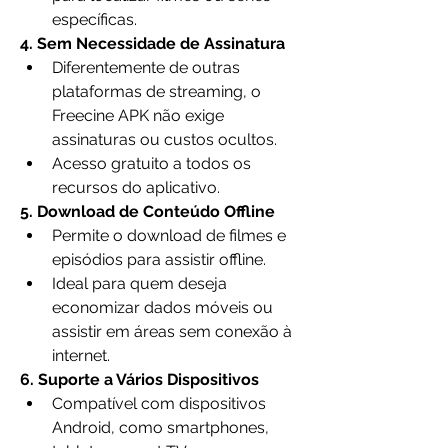
específicas.
4. Sem Necessidade de Assinatura
Diferentemente de outras 
plataformas de streaming, o 
Freecine APK não exige 
assinaturas ou custos ocultos.
Acesso gratuito a todos os 
recursos do aplicativo.
5. Download de Conteúdo Offline
Permite o download de filmes e 
episódios para assistir offline.
Ideal para quem deseja 
economizar dados móveis ou 
assistir em áreas sem conexão à 
internet.
6. Suporte a Vários Dispositivos
Compatível com dispositivos 
Android, como smartphones, 