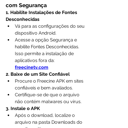
com Segurança
1. Habilite Instalações de Fontes 
Desconhecidas
Vá para as configurações do seu 
dispositivo Android.
Acesse a opção Segurança e 
habilite Fontes Desconhecidas. 
Isso permite a instalação de 
aplicativos fora da: 
freecinetv.com
2. Baixe de um Site Confiável
Procure o Freecine APK em sites 
confiáveis e bem avaliados.
Certifique-se de que o arquivo 
não contém malwares ou vírus.
3. Instale o APK
Após o download, localize o 
arquivo na pasta Downloads do 