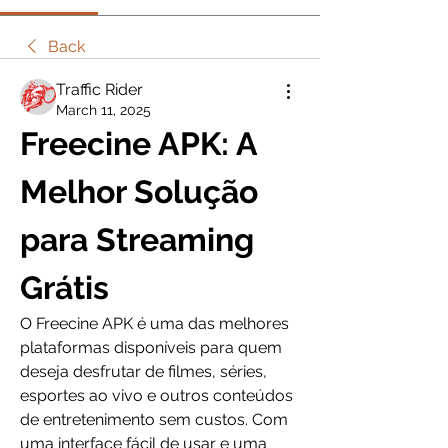
Back
Traffic Rider
March 11, 2025
Freecine APK: A 
Melhor Solução 
para Streaming 
Grátis
O Freecine APK é uma das melhores 
plataformas disponíveis para quem 
deseja desfrutar de filmes, séries, 
esportes ao vivo e outros conteúdos 
de entretenimento sem custos. Com 
uma interface fácil de usar e uma 